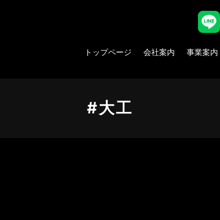
トップページ
会社案内
事業案内
#大工