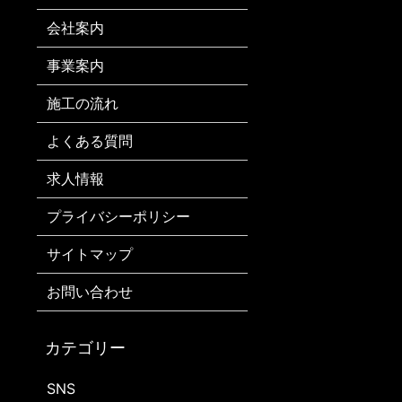
会社案内
事業案内
施工の流れ
よくある質問
求人情報
プライバシーポリシー
サイトマップ
お問い合わせ
SNS