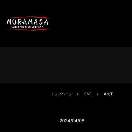
トップページ
SNS
#大工
2024/04/08