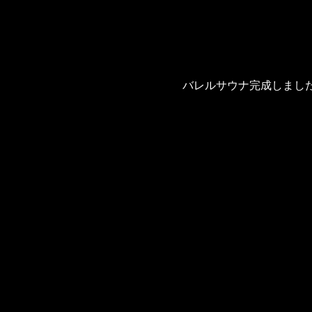
バレルサウナ完成しました