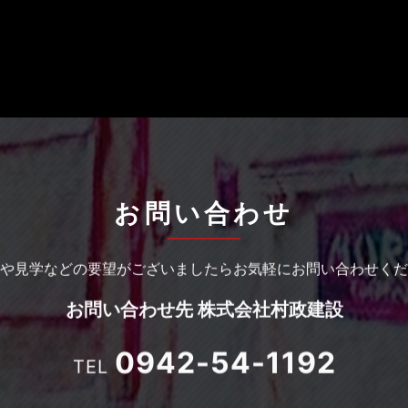
お問い合わせ
や見学などの要望がございましたら
お気軽にお問い合わせくだ
お問い合わせ先
株式会社村政建設
0942-54-1192
TEL