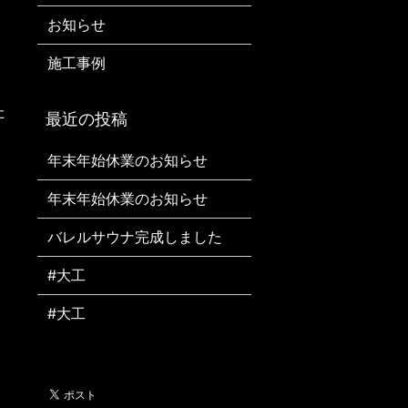
お知らせ
施工事例
️
年末年始休業のお知らせ
年末年始休業のお知らせ
バレルサウナ完成しました️
#大工
#大工