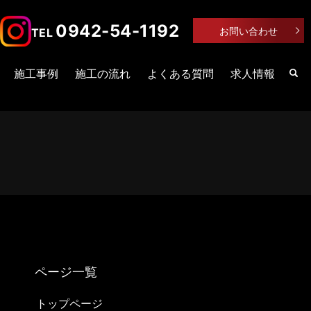
0942-54-1192
お問い合わせ
TEL
施工事例
施工の流れ
よくある質問
求人情報
トップページ