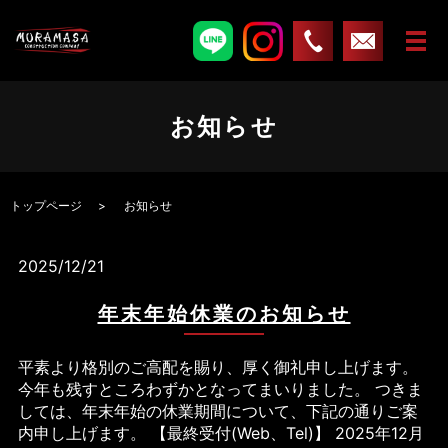
お知らせ
トップページ
お知らせ
2025/12/21
年末年始休業のお知らせ
平素より格別のご高配を賜り、厚く御礼申し上げます。
今年も残すところわずかとなってまいりました。 つきま
しては、年末年始の休業期間について、下記の通りご案
内申し上げます。 【最終受付(Web、Tel)】 2025年12月