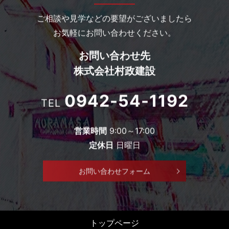
ご相談や見学などの要望がございましたら
お気軽にお問い合わせください。
お問い合わせ先
株式会社村政建設
0942-54-1192
TEL
営業時間
9:00～17:00
定休日
日曜日
お問い合わせフォーム
トップページ