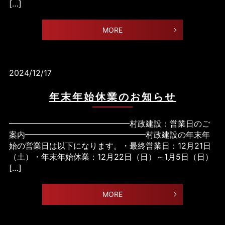
[…]
MORE
2024/12/17
年末年始休業のお知らせ
━━━━━━━━━━━━━━━村政建設：営業日のご
案内​​​​​━━━━━━━━━━━━━━━村政建設の年末年
始の営業日は以下になります。・最終営業日：12月21日
（土）・年末年始休業：12月22日（日）～1月5日（日）
[…]
MORE