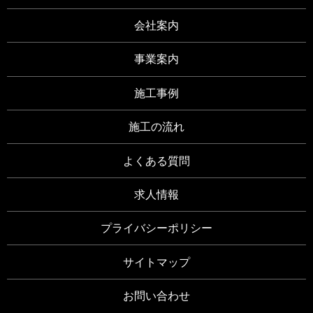
会社案内
事業案内
施工事例
施工の流れ
よくある質問
求人情報
プライバシーポリシー
サイトマップ
お問い合わせ