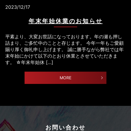
2023/12/17
年末年始休業のお知らせ
平素より、大変お世話になっております。年の瀬も押し
詰まり、ご多忙中のことと存じます。 今年一年もご愛顧
賜り厚く御礼申し上げます。 誠に勝手ながら弊社では年
末年始にかけて以下のとおり休業とさせていただきま
す。 ☆年末年始休 […]
MORE
お問い合わせ