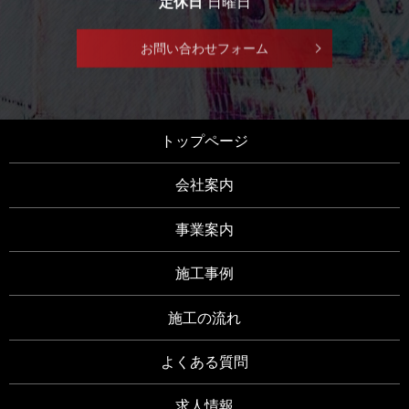
定休日
日曜日
お問い合わせフォーム
トップページ
会社案内
事業案内
施工事例
施工の流れ
よくある質問
求人情報