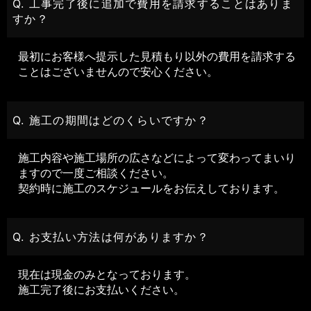
Q. 工事完了後に追加で費用を請求することはありま
すか？
最初にお客様へ提示した見積もり以外の費用を請求する
ことはございませんので安心ください。
Q. 施工の期間はどのくらいですか？
施工内容や施工場所の広さなどによって変わってまいり
ますので一度ご相談ください。
契約時に施工のスケジュールをお伝えしております。
Q. お支払い方法は何がありますか？
現在は現金のみとなっております。
施工完了後にお支払いください。