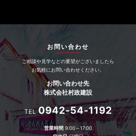
お問い合わせ
ご相談や見学などの要望がございましたら
お気軽にお問い合わせください。
お問い合わせ先
株式会社村政建設
0942-54-1192
TEL
営業時間
9:00～17:00