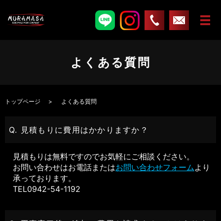
よくある質問
トップページ
よくある質問
Q. 見積もりに費用はかかりますか？
見積もりは無料ですのでお気軽にご相談ください。
お問い合わせはお電話または
お問い合わせフォーム
より
承っております。
TEL
0942-54-1192