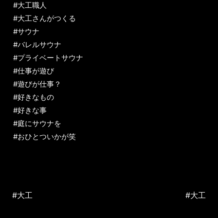
#大工職人
#大工さんがつくる
#サウナ
#バレルサウナ
#プライベートサウナ
#仕事が遊び
#遊びが仕事？
#好きなもの
#好きな事
#庭にサウナを
#おひとついかが笑
#大工
#大工