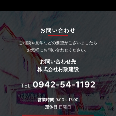
お問い合わせ
ご相談や見学などの要望がございましたら
お気軽にお問い合わせください。
お問い合わせ先
株式会社村政建設
0942-54-1192
TEL
営業時間
9:00～17:00
定休日
日曜日