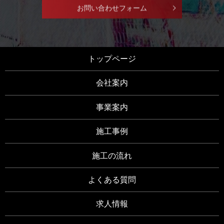
お問い合わせフォーム
トップページ
会社案内
事業案内
施工事例
施工の流れ
よくある質問
求人情報