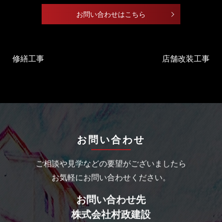
お問い合わせはこちら
修繕工事
店舗改装工事
お問い合わせ
ご相談や見学などの要望がございましたら
お気軽にお問い合わせください。
お問い合わせ先
株式会社村政建設