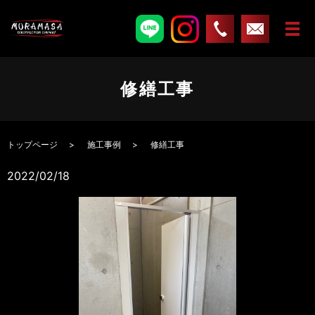
修繕工事
トップページ
施工事例
修繕工事
2022/02/18