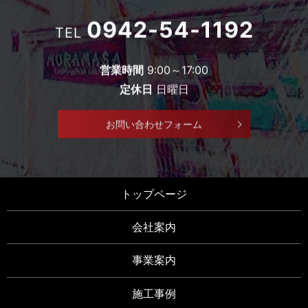
0942-54-1192
TEL
営業時間
9:00～17:00
定休日
日曜日
お問い合わせフォーム
トップページ
会社案内
事業案内
施工事例